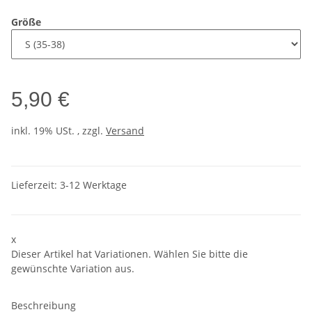
Größe
5,90 €
inkl. 19% USt. , zzgl.
Versand
Lieferzeit:
3-12 Werktage
x
Dieser Artikel hat Variationen. Wählen Sie bitte die
gewünschte Variation aus.
Beschreibung