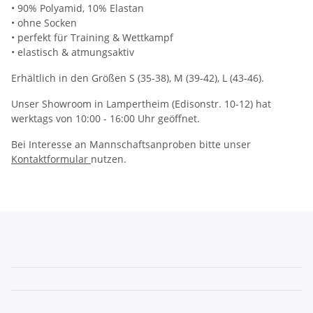
• 90% Polyamid, 10% Elastan
• ohne Socken
• perfekt für Training & Wettkampf
• elastisch & atmungsaktiv
Erhältlich in den Größen S (35-38), M (39-42), L (43-46).
Unser Showroom in Lampertheim (Edisonstr. 10-12) hat
werktags von 10:00 - 16:00 Uhr geöffnet.
Bei Interesse an Mannschaftsanproben bitte unser
Kontaktformular
nutzen.