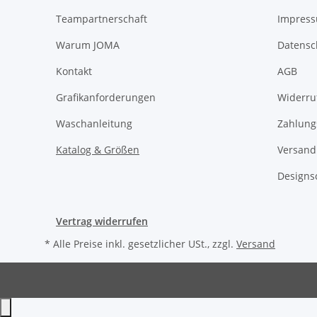
Teampartnerschaft
Impres
Warum JOMA
Datensc
Kontakt
AGB
Grafikanforderungen
Widerru
Waschanleitung
Zahlung
Katalog & Größen
Versand
Designs
Vertrag widerrufen
* Alle Preise inkl. gesetzlicher USt., zzgl.
Versand