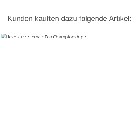
Kunden kauften dazu folgende Artikel: