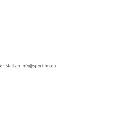
er Mail an info@sportinn.eu