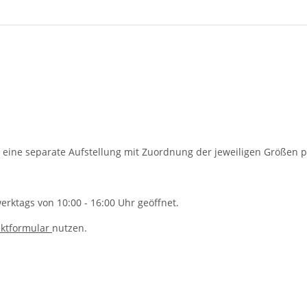
 eine separate Aufstellung mit Zuordnung der jeweiligen Größen p
rktags von 10:00 - 16:00 Uhr geöffnet.
ktformular
nutzen.