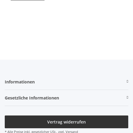
Informationen
Gesetzliche Informationen
Vertrag widerrufen
* Alle Preise inkl. gesetzlicher USt., zzgl.
Versand