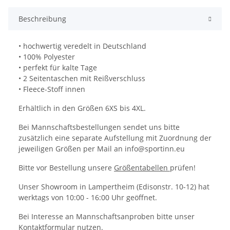
Beschreibung
• hochwertig veredelt in Deutschland
• 100% Polyester
• perfekt für kalte Tage
• 2 Seitentaschen mit Reißverschluss
• Fleece-Stoff innen
Erhältlich in den Größen 6XS bis 4XL.
Bei Mannschaftsbestellungen sendet uns bitte
zusätzlich eine separate Aufstellung mit Zuordnung der
jeweiligen Größen per Mail an info@sportinn.eu
Bitte vor Bestellung unsere
Größentabellen
prüfen!
Unser Showroom in Lampertheim (Edisonstr. 10-12) hat
werktags von 10:00 - 16:00 Uhr geöffnet.
Bei Interesse an Mannschaftsanproben bitte unser
Kontaktformular
nutzen.