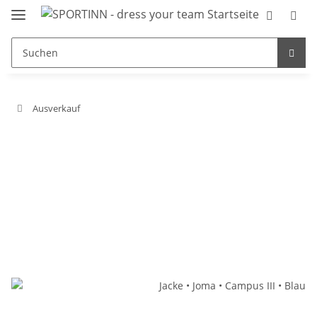
Ausverkauf