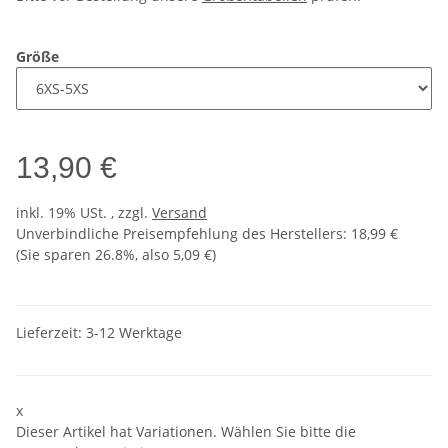
Größe
13,90 €
inkl. 19% USt. , zzgl.
Versand
Unverbindliche Preisempfehlung des Herstellers
:
18,99 €
(Sie sparen
26.8%
, also
5,09 €
)
Lieferzeit:
3-12 Werktage
x
Dieser Artikel hat Variationen. Wählen Sie bitte die