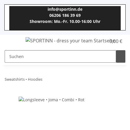
info@sportinn.de
06206 186 39 69
Showroom: Mo.-Fr. 10.00-16:00 Uhr
0,00 €
Sweatshirts • Hoodies