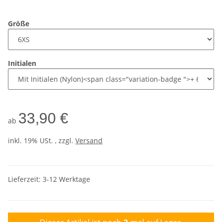
Größe
Initialen
33,90 €
ab
inkl. 19% USt. , zzgl.
Versand
Lieferzeit:
3-12 Werktage