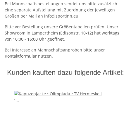
Bei Mannschaftsbestellungen sendet uns bitte zusätzlich
eine separate Aufstellung mit Zuordnung der jeweiligen
Größen per Mail an info@sportinn.eu
Bitte vor Bestellung unsere
Größentabellen
prüfen! Unser
Showroom in Lampertheim (Edisonstr. 10-12) hat werktags
von 10:00 - 16:00 Uhr geöffnet.
Bei Interesse an Mannschaftsanproben bitte unser
Kontaktformular
nutzen.
Kunden kauften dazu folgende Artikel: