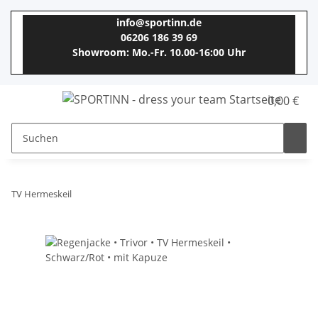
info@sportinn.de
06206 186 39 69
Showroom: Mo.-Fr. 10.00-16:00 Uhr
0,00 €
TV Hermeskeil