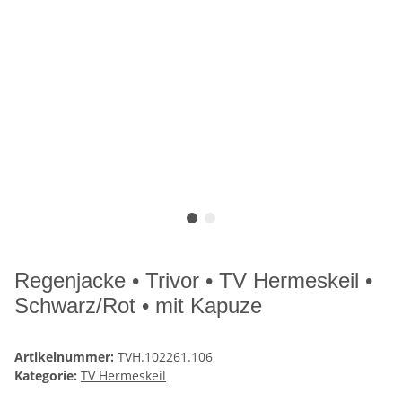
Regenjacke • Trivor • TV Hermeskeil •
Schwarz/Rot • mit Kapuze
Artikelnummer:
TVH.102261.106
Kategorie:
TV Hermeskeil