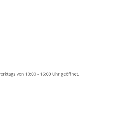
rktags von 10:00 - 16:00 Uhr geöffnet.