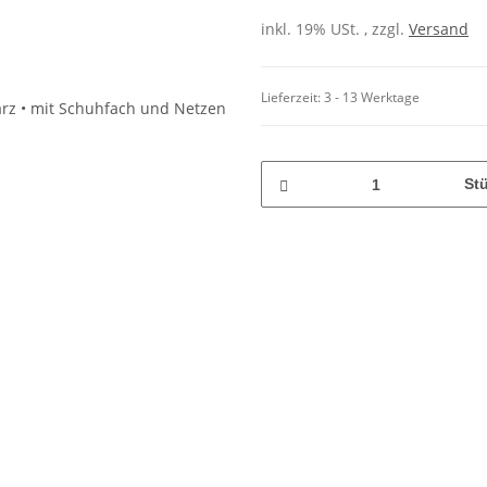
inkl. 19% USt. , zzgl.
Versand
Lieferzeit:
3 - 13 Werktage
St