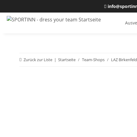
info@sportin
Ausve
Zurück zur Liste
Startseite
Team-Shops
LAZ Birkenfeld