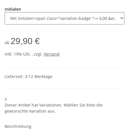
Initialen
29,90 €
ab
inkl. 19% USt. , zzgl.
Versand
Lieferzeit:
3-12 Werktage
x
Dieser Artikel hat Variationen. Wählen Sie bitte die
gewünschte Variation aus.
Beschreibung