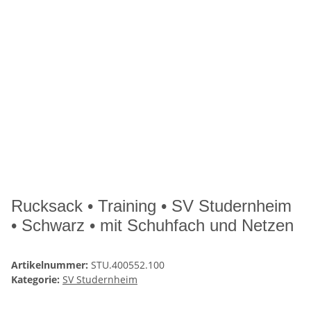
Rucksack • Training • SV Studernheim
• Schwarz • mit Schuhfach und Netzen
Artikelnummer:
STU.400552.100
Kategorie:
SV Studernheim