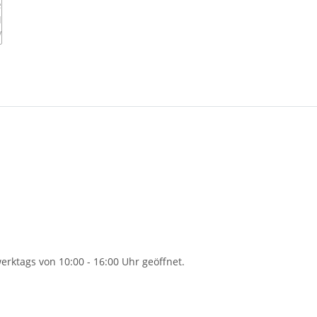
rktags von 10:00 - 16:00 Uhr geöffnet.