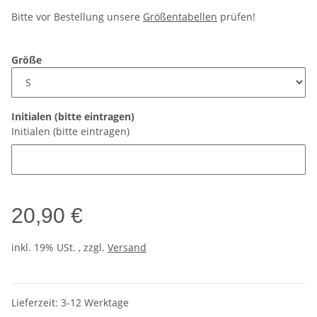
Bitte vor Bestellung unsere
Größentabellen
prüfen!
Größe
Initialen (bitte eintragen)
Initialen (bitte eintragen)
20,90 €
inkl. 19% USt. , zzgl.
Versand
Lieferzeit:
3-12 Werktage