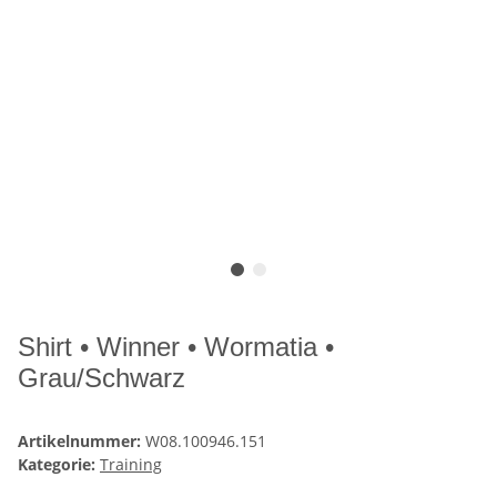
Shirt • Winner • Wormatia •
Grau/Schwarz
Artikelnummer:
W08.100946.151
Kategorie:
Training