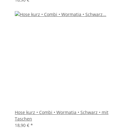
Hose kurz • Combi • Wormatia • Schwarz • mit
Taschen
18,90 €
*