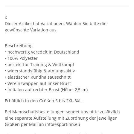
x
Dieser Artikel hat Variationen. Wählen Sie bitte die
gewünschte Variation aus.
Beschreibung
• hochwertig veredelt in Deutschland
• 100% Polyester
• perfekt für Training & Wettkampf
• widerstandsfähig & atmungsaktiv
• elastischer Rundhalsausschnitt
• Vereinswappen auf linker Brust
• Initialen auf rechter Brust (Höhe: 2,5cm)
Erhältlich in den Größen S bis 2XL-3XL.
Bei Mannschaftsbestellungen sendet uns bitte zusätzlich
eine separate Aufstellung mit Zuordnung der jeweiligen
Größen per Mail an info@sportinn.eu