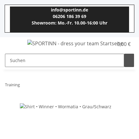
info@sportinn.de
06206 186 39 69
Showroom: Mo.-Fr. 10.00-16:00 Uhr
0,00 €
Training