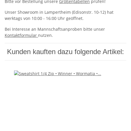
Bitte vor Bestellung unsere
Größentabellen
prüfen!
Unser Showroom in Lampertheim (Edisonstr. 10-12) hat
werktags von 10:00 - 16:00 Uhr geöffnet.
Bei Interesse an Mannschaftsanproben bitte unser
Kontaktformular
nutzen.
Kunden kauften dazu folgende Artikel: