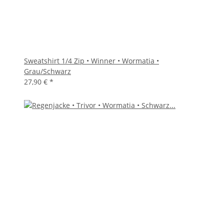
Sweatshirt 1/4 Zip • Winner • Wormatia •
Grau/Schwarz
27,90 €
*