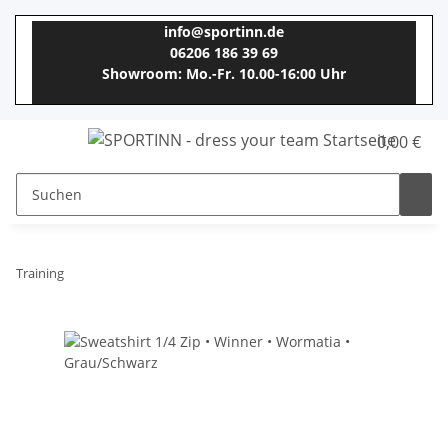
info@sportinn.de
06206 186 39 69
Showroom: Mo.-Fr. 10.00-16:00 Uhr
0,00 €
Training