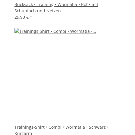
Rucksack • Training • Wormatia • Rot • mit
Schuhfach und Netzen
29,90 €
*
Trainings-Shirt • Combi • Wormatia • Schwarz •
Kurzarm