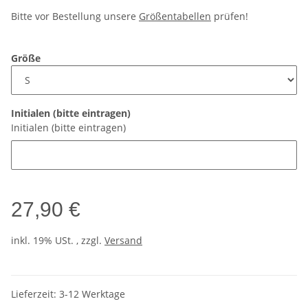
Bitte vor Bestellung unsere
Größentabellen
prüfen!
Größe
Initialen (bitte eintragen)
Initialen (bitte eintragen)
27,90 €
inkl. 19% USt. , zzgl.
Versand
Lieferzeit:
3-12 Werktage