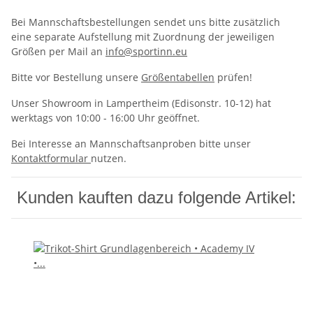
Bei Mannschaftsbestellungen sendet uns bitte zusätzlich
eine separate Aufstellung mit Zuordnung der jeweiligen
Größen per Mail an
info@sportinn.eu
Bitte vor Bestellung unsere
Größentabellen
prüfen!
Unser Showroom in Lampertheim (Edisonstr. 10-12) hat
werktags von 10:00 - 16:00 Uhr geöffnet.
Bei Interesse an Mannschaftsanproben bitte unser
Kontaktformular
nutzen.
Kunden kauften dazu folgende Artikel: