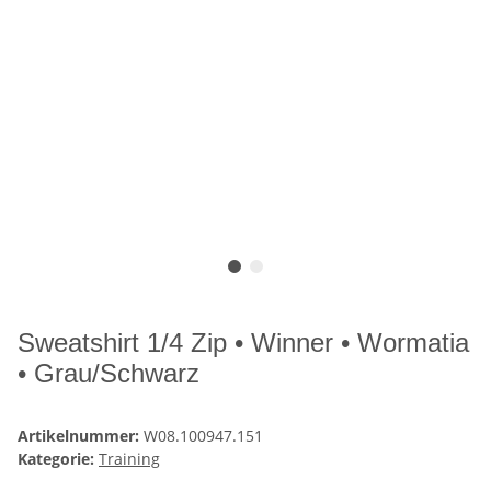
Sweatshirt 1/4 Zip • Winner • Wormatia
• Grau/Schwarz
Artikelnummer:
W08.100947.151
Kategorie:
Training