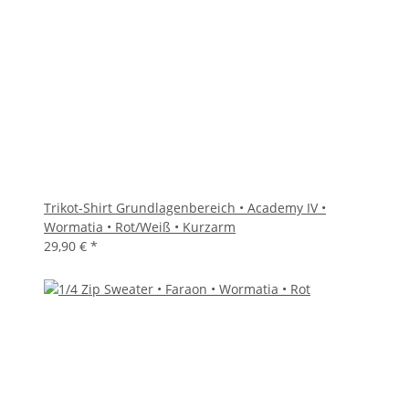
Trikot-Shirt Grundlagenbereich • Academy IV •
Wormatia • Rot/Weiß • Kurzarm
29,90 €
*