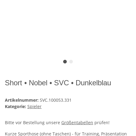
Short • Nobel • SVC • Dunkelblau
Artikelnummer:
SVC.100053.331
Kategorie:
Spieler
Bitte vor Bestellung unsere
Größentabellen
prüfen!
Kurze Sporthose (ohne Taschen) - für Training, Präsentation