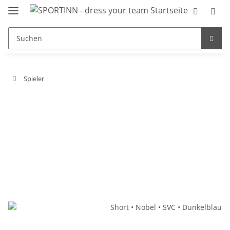
Spieler