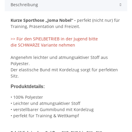
Beschreibung
Kurze Sporthose
„Joma Nobel“ -
perfekt (nicht nur) für
Training, Präsentation und Freizeit.
>> Für den SPIELBETRIEB in der Jugend bitte
die SCHWARZE Variante nehmen
Angenehm leichter und atmungsaktiver Stoff aus
Polyester.
Der elastische Bund mit Kordelzug sorgt für perfekten
Sitz.
Produktdetails:
• 100% Polyester
• Leichter und atmungsaktiver Stoff
• verstellbarer Gummibund mit Kordelzug
• perfekt für Training & Wettkampf