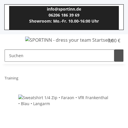
info@sportinn.de
06206 186 39 69
Showroom: Mo.-Fr. 10.00-16:00 Uhr
0,00 €
Training