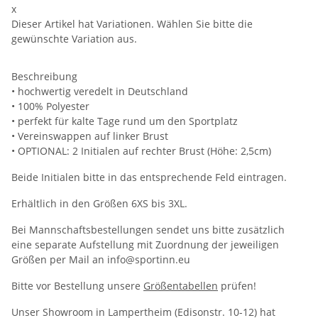
x
Dieser Artikel hat Variationen. Wählen Sie bitte die
gewünschte Variation aus.
Beschreibung
• hochwertig veredelt in Deutschland
• 100% Polyester
• perfekt für kalte Tage rund um den Sportplatz
• Vereinswappen auf linker Brust
• OPTIONAL: 2 Initialen auf rechter Brust (Höhe: 2,5cm)
Beide Initialen bitte in das entsprechende Feld eintragen.
Erhältlich in den Größen 6XS bis 3XL.
Bei Mannschaftsbestellungen sendet uns bitte zusätzlich
eine separate Aufstellung mit Zuordnung der jeweiligen
Größen per Mail an info@sportinn.eu
Bitte vor Bestellung unsere
Größentabellen
prüfen!
Unser Showroom in Lampertheim (Edisonstr. 10-12) hat