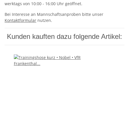
werktags von 10:00 - 16:00 Uhr geöffnet.
Bei Interesse an Mannschaftsanproben bitte unser
Kontaktformular
nutzen.
Kunden kauften dazu folgende Artikel: