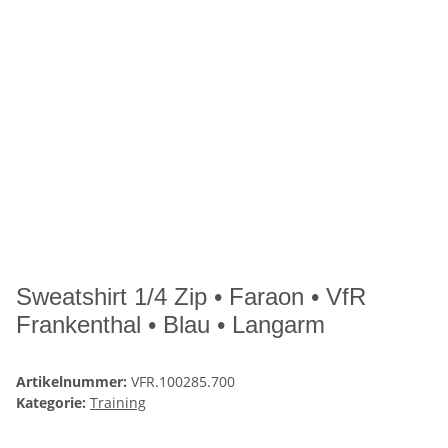
Sweatshirt 1/4 Zip • Faraon • VfR
Frankenthal • Blau • Langarm
Artikelnummer:
VFR.100285.700
Kategorie:
Training