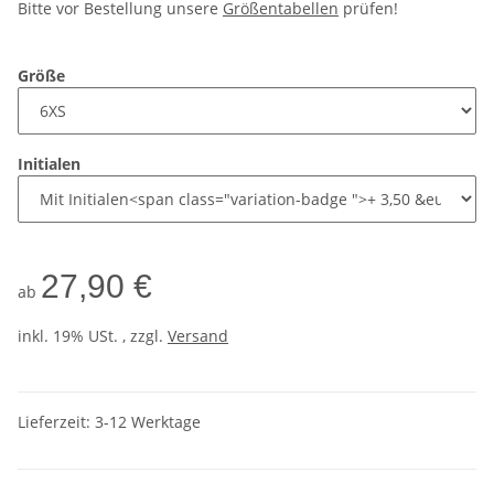
Bitte vor Bestellung unsere
Größentabellen
prüfen!
Größe
Initialen
27,90 €
ab
inkl. 19% USt. , zzgl.
Versand
Lieferzeit:
3-12 Werktage