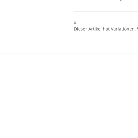
x
Dieser Artikel hat Variationen.