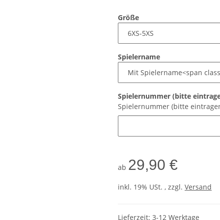
Größe
Spielername
Spielernummer (bitte eintrag
Spielernummer (bitte eintrage
29,90 €
ab
inkl. 19% USt. , zzgl.
Versand
Lieferzeit:
3-12 Werktage