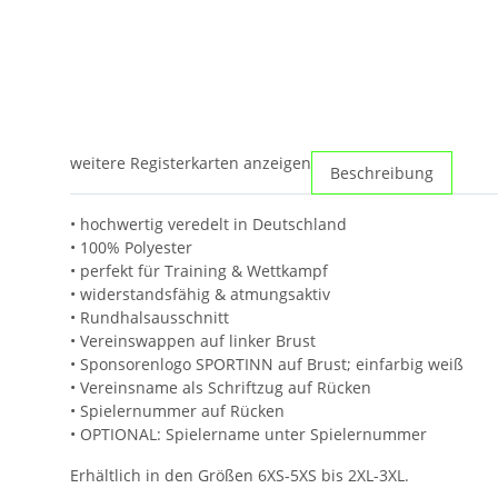
weitere Registerkarten anzeigen
Beschreibung
• hochwertig veredelt in Deutschland
• 100% Polyester
• perfekt für Training & Wettkampf
• widerstandsfähig & atmungsaktiv
• Rundhalsausschnitt
• Vereinswappen auf linker Brust
• Sponsorenlogo SPORTINN auf Brust; einfarbig weiß
• Vereinsname als Schriftzug auf Rücken
• Spielernummer auf Rücken
• OPTIONAL: Spielername unter Spielernummer
Erhältlich in den Größen 6XS-5XS bis 2XL-3XL.