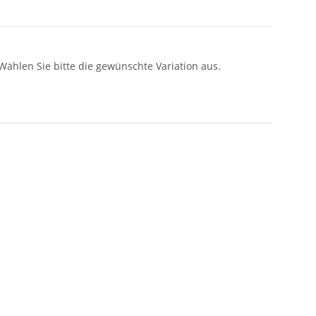
 Wählen Sie bitte die gewünschte Variation aus.