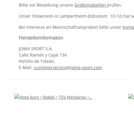
Bitte vor Bestellung unsere
Größentabellen
prüfen.
Unser Showroom in Lampertheim (Edisonstr. 10-12) hat we
Bei Interesse an Mannschaftsanproben bitte unser
Konta
Herstellerinformation
JOMA SPORT S.A.
Calle Ramón y Cajal 134
Portillo de Toledo
E-Mail:
customerservice@joma-sport.com