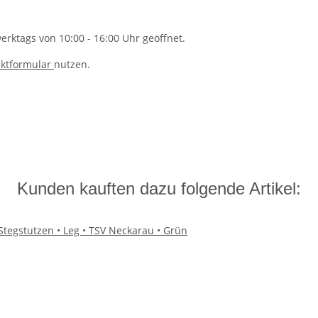
rktags von 10:00 - 16:00 Uhr geöffnet.
ktformular
nutzen.
Kunden kauften dazu folgende Artikel: