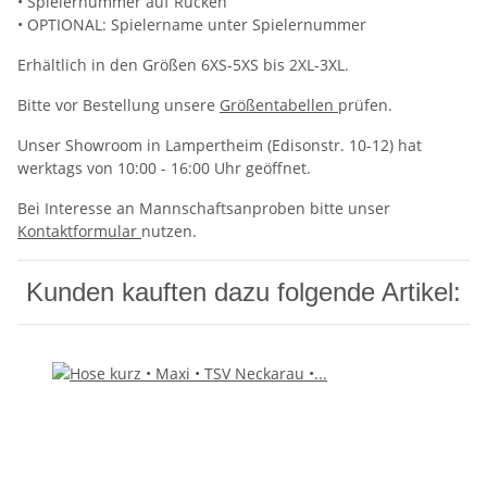
• Spielernummer auf Rücken
• OPTIONAL: Spielername unter Spielernummer
Erhältlich in den Größen 6XS-5XS bis 2XL-3XL.
Bitte vor Bestellung unsere
Größentabellen
prüfen.
Unser Showroom in Lampertheim (Edisonstr. 10-12) hat
werktags von 10:00 - 16:00 Uhr geöffnet.
Bei Interesse an Mannschaftsanproben bitte unser
Kontaktformular
nutzen.
Kunden kauften dazu folgende Artikel: