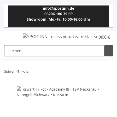
info@sportinn.de
06206 186 39 69
Showroom: Mo.-Fr. 10.00-16:00 Uhr
0,00 €
Spieler • Trikots