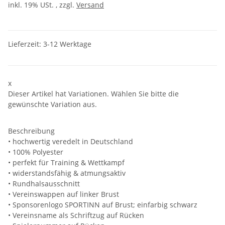
inkl. 19% USt. , zzgl.
Versand
Lieferzeit:
3-12 Werktage
x
Dieser Artikel hat Variationen. Wählen Sie bitte die
gewünschte Variation aus.
Beschreibung
• hochwertig veredelt in Deutschland
• 100% Polyester
• perfekt für Training & Wettkampf
• widerstandsfähig & atmungsaktiv
• Rundhalsausschnitt
• Vereinswappen auf linker Brust
• Sponsorenlogo SPORTINN auf Brust; einfarbig schwarz
• Vereinsname als Schriftzug auf Rücken