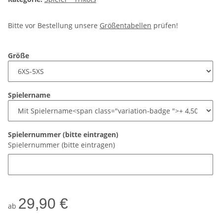
Bitte vor Bestellung unsere
Größentabellen
prüfen!
Größe
Spielername
Spielernummer (bitte eintragen)
Spielernummer (bitte eintragen)
29,90 €
ab