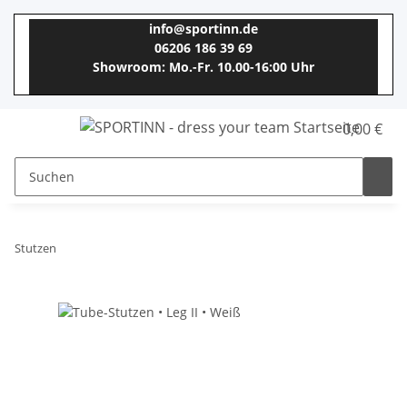
info@sportinn.de
06206 186 39 69
Showroom: Mo.-Fr. 10.00-16:00 Uhr
0,00 €
Stutzen