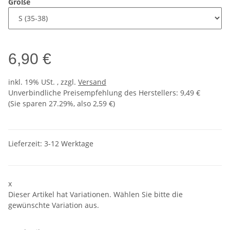
Größe
6,90 €
inkl. 19% USt. , zzgl.
Versand
Unverbindliche Preisempfehlung des Herstellers
:
9,49 €
(Sie sparen
27.29%
, also
2,59 €
)
Lieferzeit:
3-12 Werktage
x
Dieser Artikel hat Variationen. Wählen Sie bitte die
gewünschte Variation aus.