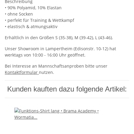
Beschreibung
• 90% Polyamid, 10% Elastan
• ohne Socken
• perfekt für Training & Wettkampf
• elastisch & atmungsaktiv
Erhältlich in den Größen S (35-38), M (39-42), L (43-46).
Unser Showroom in Lampertheim (Edisonstr. 10-12) hat
werktags von 10:00 - 16:00 Uhr geöffnet.
Bei Interesse an Mannschaftsanproben bitte unser
Kontaktformular
nutzen.
Kunden kauften dazu folgende Artikel: