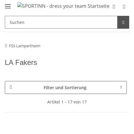
FSS Lampertheim
LA Fakers
Filter und Sortierung
Artikel 1 - 17 von 17